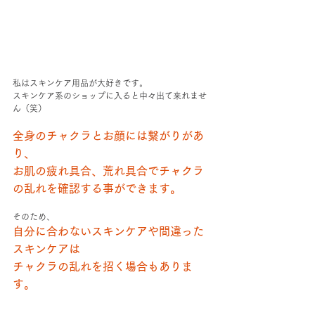
私はスキンケア用品が大好きです。
スキンケア系のショップに入ると中々出て来れませ
ん（笑）
全身のチャクラとお顔には繋がりがあ
り、
お肌の疲れ具合、荒れ具合でチャクラ
の乱れを確認する事ができます。
そのため、
自分に合わないスキンケアや間違った
スキンケアは
チャクラの乱れを招く場合もありま
す。