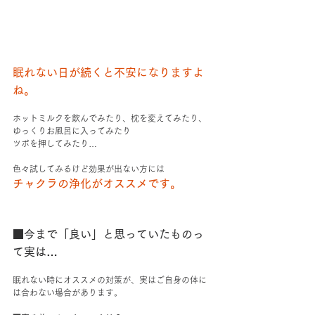
眠れない日が続くと不安になりますよ
ね。
ホットミルクを飲んでみたり、枕を変えてみたり、
ゆっくりお風呂に入ってみたり
ツボを押してみたり…
色々試してみるけど効果が出ない方には
チャクラの浄化がオススメです。
■今まで「良い」と思っていたものっ
て実は…
眠れない時にオススメの対策が、実はご自身の体に
は合わない場合があります。