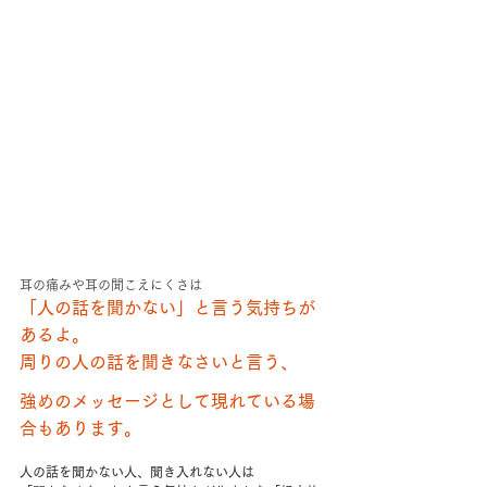
耳の痛みや耳の聞こえにくさは
「人の話を聞かない」と言う気持ちが
あるよ。
周りの人の話を聞きなさいと言う、
強めのメッセージとして現れている場
合もあります。
人の話を聞かない人、聞き入れない人は