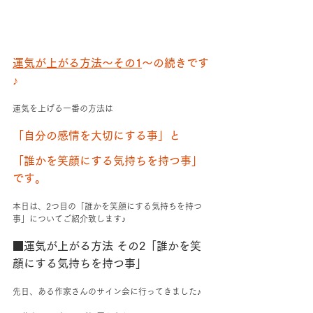
運気が上がる方法～その1
～の続きです
♪
運気を上げる一番の方法は
「自分の感情を大切にする事」と
「誰かを笑顔にする気持ちを持つ事」
です。
本日は、2つ目の「誰かを笑顔にする気持ちを持つ
事」についてご紹介致します♪
■運気が上がる方法 その2「誰かを笑
顔にする気持ちを持つ事」
先日、ある作家さんのサイン会に行ってきました♪