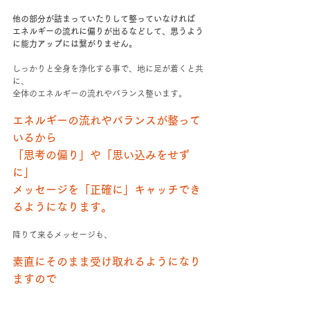
他の部分が詰まっていたりして整っていなければ
エネルギーの流れに偏りが出るなどして、思うよう
に能力アップには繋がりません。
しっかりと全身を浄化する事で、地に足が着くと共
に、
全体のエネルギーの流れやバランス整います。
エネルギーの流れやバランスが整って
いるから
「思考の偏り」や「思い込みをせず
に」
メッセージを「正確に」キャッチでき
るようになります。
降りて来るメッセージも、
素直にそのまま受け取れるようになり
ますので