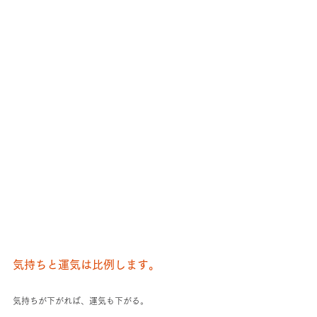
気持ちと運気は比例します。
気持ちが下がれば、運気も下がる。