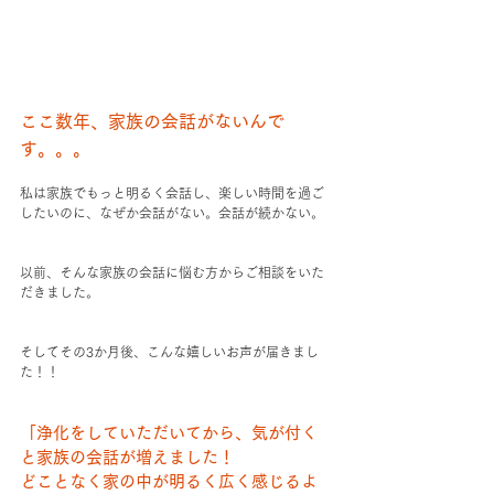
ここ数年、家族の会話がないんで
す。。。
私は家族でもっと明るく会話し、楽しい時間を過ご
したいのに、なぜか会話がない。会話が続かない。
以前、そんな家族の会話に悩む方からご相談をいた
だきました。
そしてその3か月後、こんな嬉しいお声が届きまし
た！！
「浄化をしていただいてから、気が付く
と家族の会話が増えました！
どことなく家の中が明るく広く感じるよ